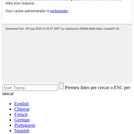
Premeu Intro per cercar o ESC per
tancar
English
Chinese
French
German
Portuguese
Spanish