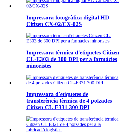
Impressora fotogràfica digital HD
Citizen CX-02/CX-02S
Impressora tèrmica d'etiquetes Citizen
CL-E303 de 300 DPI per a farmàcies
minoristes
Impressora d'etiquetes de
transferència tèrmica de 4 polzades
Citizen CL-E331 300 DPI