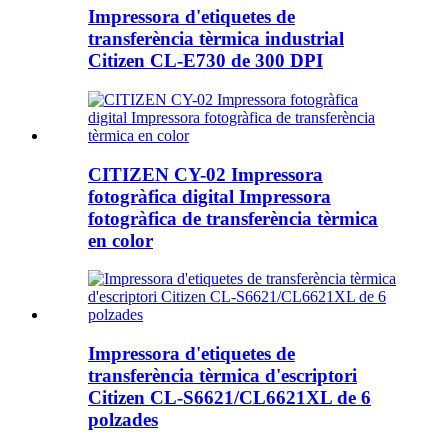
Impressora d'etiquetes de
transferència tèrmica industrial
Citizen CL-E730 de 300 DPI
CITIZEN CY-02 Impressora
fotogràfica digital Impressora
fotogràfica de transferència tèrmica
en color
Impressora d'etiquetes de
transferència tèrmica d'escriptori
Citizen CL-S6621/CL6621XL de 6
polzades