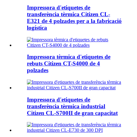
Impressora d'etiquetes de
transferència tèrmica Citizen CL-
E321 de 4 polzades per a la fabricació
logística
Impressora tèrmica d'etiquetes de
rebuts Citizen CT-S4000 de 4
polzades
Impressora d'etiquetes de
transferència tèrmica industrial
Citizen CL-S700II de gran capacitat