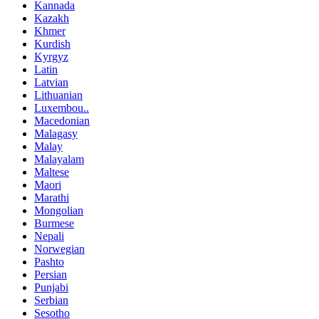
Kannada
Kazakh
Khmer
Kurdish
Kyrgyz
Latin
Latvian
Lithuanian
Luxembou..
Macedonian
Malagasy
Malay
Malayalam
Maltese
Maori
Marathi
Mongolian
Burmese
Nepali
Norwegian
Pashto
Persian
Punjabi
Serbian
Sesotho