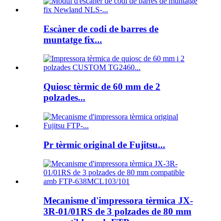
Escàner de codi de barres de
muntatge fix...
Quiosc tèrmic de 60 mm de 2
polzades...
Pr tèrmic original de Fujitsu...
Mecanisme d'impressora tèrmica JX-
3R-01/01RS de 3 polzades de 80 mm